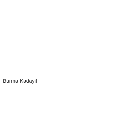
Burma Kadayif