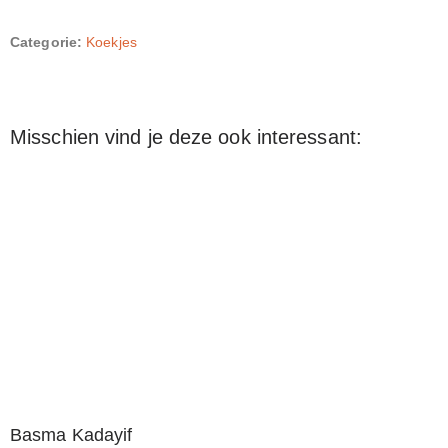
Categorie:
Koekjes
Misschien vind je deze ook interessant:
Basma Kadayif