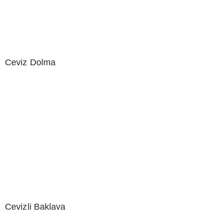
Ceviz Dolma
Cevizli Baklava